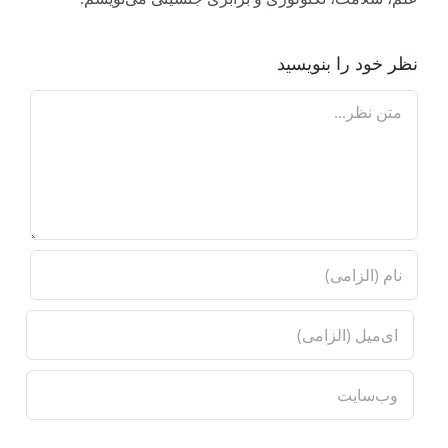
نظر خود را بنویسید
Comment