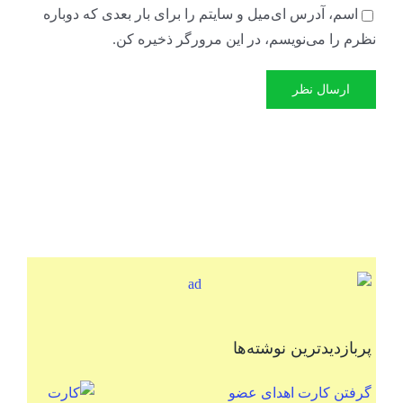
اسم، آدرس ای‌میل و سایتم را برای بار بعدی که دوباره
نظرم را می‌نویسم، در این مرورگر ذخیره کن.
پربازدیدترین نوشته‌ها
گرفتن کارت اهدای عضو