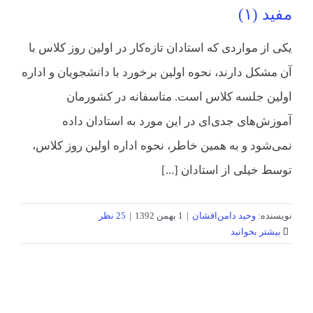
مفید (۱)
‎‎یکی از مواردی که استادان تازه‌کار در اولین روز کلاس با
آن مشکل دارند، نحوه اولین برخورد با دانشجویان و اداره
اولین جلسه کلاس است. متاسفانه در کشورمان
آموزش‌های جدی‌ای در این مورد به استادان داده
نمی‌شود و به همین خاطر، نحوه اداره اولین روز کلاس،
توسط خیلی از استادان [...]
نویسنده:
وحید دامن‌افشان
|
1 بهمن 1392
|
25 نظر
بیشتر بخوانید