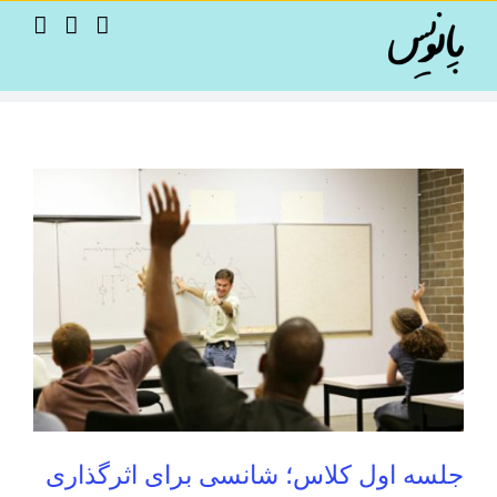
Ski
t
conten
جلسه اول کلاس؛ شانسی برای اثرگذاری