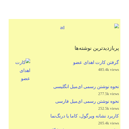
پربازدیدترین نوشته‌ها
گرفتن کارت اهدای عضو
485.4k views
نحوه نوشتن رسمی ای‌میل انگلیسی
277.5k views
نحوه نوشتن رسمی ای‌میل فارسی
252.5k views
کاربرد نشانه ویرگول، کاما یا درنگ‌نما
205.4k views