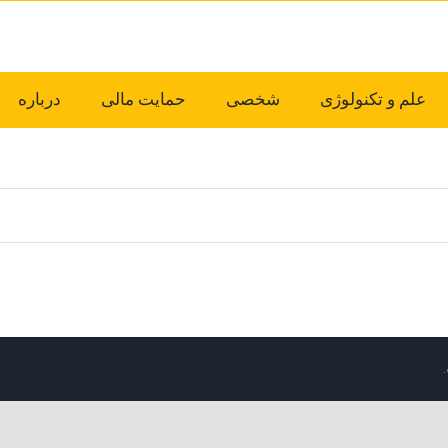
علم و تکنولوژی
شخصی
حمایت مالی
درباره