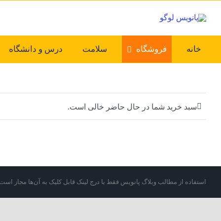
Ski
t
conten
خانه
فروشگاه
سلامت
درس و دانشگاه
سبد خرید شما در حال حاضر خالی است.
استفاده از مطالب وبلاگ پانویس فقط با درج لینک قابل کلیک به آن‌ها مجاز است.