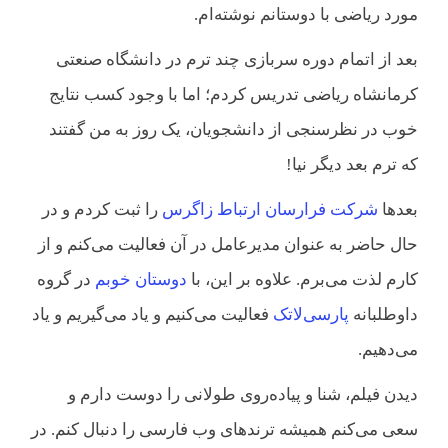
مورد ریاضی با دوستانم نوشته‌ام.
بعد از اتمام دوره سربازی چند ترم در دانشگاه صنعتی
کرمانشاه ریاضی تدریس کردم؛ اما با وجود کسب نتایج
خوب در نظرسنجی از دانشجویان، یک روز به من گفتند
که ترم بعد دیگر نیا!
بعدها
شرکت فرارسان ارتباط زاگرس
را ثبت کردم و در
حال حاضر به عنوان مدیرعامل در آن فعالیت می‌کنم و از
کارم لذت می‌برم. علاوه بر این، با
دوستان خوبم
در گروه
داوطلبانه
پارسی‌لاتک
فعالیت می‌کنیم و یاد می‌گیریم و یاد
می‌دهیم.
دیدن فیلم، شنا و پیاده‌روی طولانی را دوست دارم و
سعی می‌کنم همیشه ترندهای وب فارسی را دنبال کنم. در