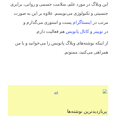
این وبلاگ در مورد علم، سلامت جسمی و روانی، برابری
جنسیتی و تکنولوژی می‌نویسم. علاوه بر این به صورت
مرتب در
اینستاگرام
پست و استوری می‌گذارم و
در
توییتر
و
کانال پانویس
هم فعالیت دارم.
از اینکه نوشته‌های وبلاگ پانویس را می‌خوانید و با من
همراهی می‌کنید، ممنونم.
پربازدیدترین نوشته‌ها