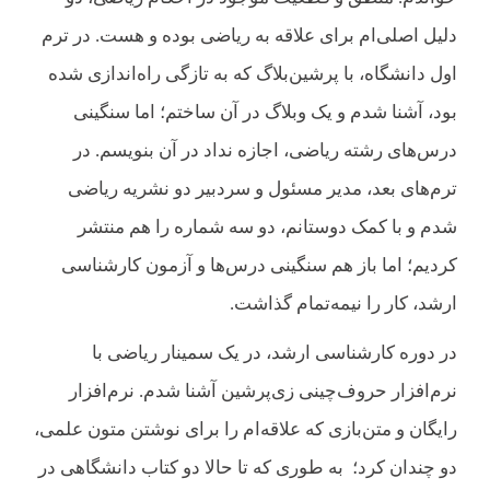
دلیل اصلی‌ام برای علاقه به ریاضی بوده و هست. در ترم
اول دانشگاه، با پرشین‌بلاگ که به تازگی راه‌اندازی شده
بود، آشنا شدم و یک وبلاگ در آن ساختم؛ اما سنگینی
درس‌های رشته ریاضی، اجازه نداد در آن بنویسم. در
ترم‌های بعد، مدیر مسئول و سردبیر دو نشریه ریاضی
شدم و با کمک دوستانم، دو سه شماره را هم منتشر
کردیم؛ اما باز هم سنگینی درس‌ها و آزمون کارشناسی
ارشد، کار را نیمه‌تمام گذاشت.
در دوره کارشناسی ارشد، در یک سمینار ریاضی با
نرم‌افزار حروف‌چینی زی‌پرشین آشنا شدم. نرم‌افزار
رایگان و متن‌بازی که علاقه‌ام را برای نوشتن متون علمی،
دو چندان کرد؛ به طوری که تا حالا دو کتاب دانشگاهی در