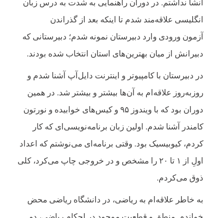
انشا نداشتم. در دوران راهنمایی به شدت به درس زبان
انگلیسی علاقه‌مند شدم تا اینکه بعد از گذراندن
آزمون ورودی وارد دبیرستان نمونه شدم؛ دبیرستانی که
دبیرانش از میان بهترین‌های استان انتخاب شده بودند.
در دبیرستان با کامپیوتر و اینترنت دایل‌آپ آشنا شدم و
روز‌به‌روز علاقه‌ام به آن‌ها بیشتر و بیشتر شد. در همین
دوران بود که با ویندوز ۹۵ و کیس‌های خوابیده و نورتون
کامندر آشنا شدم. اولین زبان برنامه‌نویسی‌ای که کار
کردم، کیوبیسیک بود. وقتی برنامه‌ای می‌نوشتم که اعداد
اولِ از ۱ تا ۲۰ را مشخص و در خروجی چاپ می‌کرد، کلی
ذوق می‌کردم.
به خاطر علاقه‌ام به ریاضی، در دانشگاه ریاضی محض
خواندم. منطق و قطعیت موجود در احکام ریاضی، دو