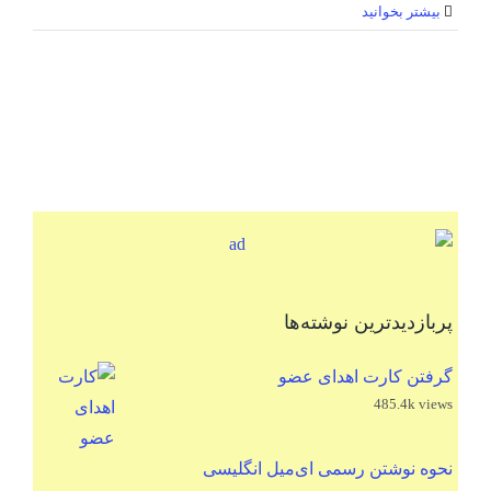
بیشتر بخوانید
پربازدیدترین نوشته‌ها
گرفتن کارت اهدای عضو
485.4k views
نحوه نوشتن رسمی ای‌میل انگلیسی