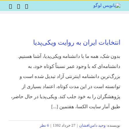
Ski
t
conten
انتخابات ایران به روایت ویکی‌پدیا
بدون شک، همه ما با دانشنامه ویکی‌پدیا، آشنا هستیم.
دانشنامه‌ای که با وجود عمر نسبتاً کوتاه خود، به
بزرگ‌ترین دانشنامه اینترنتی آزاد تبدیل شده است و
توانسته است در این مدت کوتاه، اعتماد بسیاری از
پژوهشگران را به خود جلب کند. ویکی‌پدیا در حال حاضر،
طبق آمار سایت الکسا، هفتمین [...]
نویسنده:
وحید دامن‌افشان
|
27 خرداد 1392
|
6 نظر