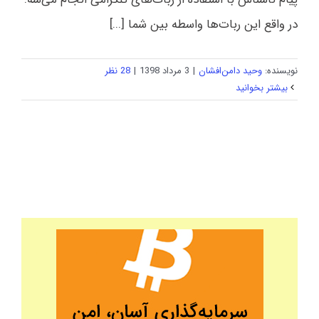
در واقع این ربات‌ها واسطه بین شما [...]
نویسنده:
وحید دامن‌افشان
|
3 مرداد 1398
|
28 نظر
بیشتر بخوانید