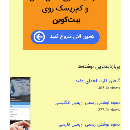
پربازدیدترین نوشته‌ها
گرفتن کارت اهدای عضو
485.4k views
نحوه نوشتن رسمی ای‌میل انگلیسی
277.5k views
نحوه نوشتن رسمی ای‌میل فارسی