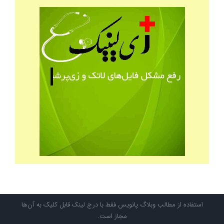
استفاده از مطالب وبلاگ پانویس فقط با درج لینک قابل کلیک به آن‌ها
مجاز است.