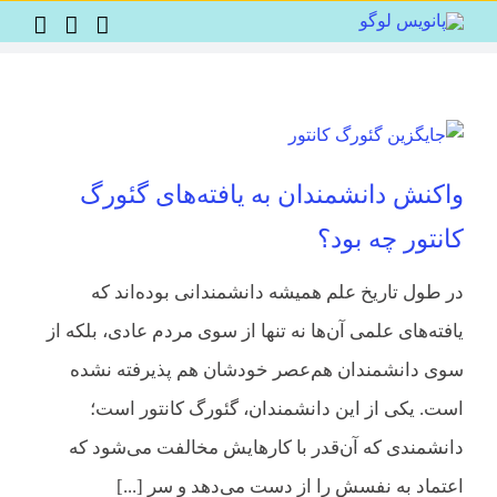
Ski
t
conten
واکنش دانشمندان به یافته‌های گئورگ
کانتور چه بود؟
در طول تاریخ علم همیشه دانشمندانی بوده‌اند که
یافته‌های علمی آن‌ها نه تنها از سوی مردم عادی، بلکه از
سوی دانشمندان هم‌عصر خودشان هم پذیرفته نشده
است. یکی از این دانشمندان، گئورگ کانتور است؛
دانشمندی که آن‌قدر با کارهایش مخالفت می‌شود که
اعتماد به نفسش را از دست می‌دهد و سر [...]