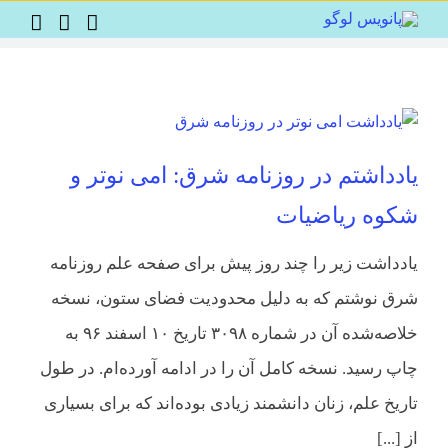
Ski
t
conten
یادداشتم در روزنامه شرق: امی نوتر و
شکوه ریاضیات
یادداشت زیر را چند روز پیش برای صفحه علم روزنامه
شرق نوشتم که به دلیل محدودیت فضای ستون، نسخه
خلاصه‌شده آن در شماره ۳۰۹۸ تاریخ ۱۰ اسفند ۹۶ به
چاپ رسید. نسخه کامل آن را در ادامه آورده‌ام. در طول
تاریخ علم، زنان دانشمند زیادی بوده‌اند که برای بسیاری
از [...]