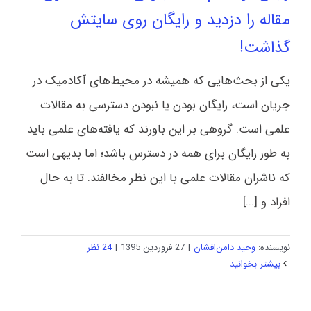
مقاله را دزدید و رایگان روی سایتش
گذاشت!
یکی از بحث‌هایی که همیشه در محیط‌های آکادمیک در
جریان است، رایگان بودن یا نبودن دسترسی به مقالات
علمی است. گروهی بر این باورند که یافته‌های علمی باید
به طور رایگان برای همه در دسترس باشد؛ اما بدیهی است
که ناشران مقالات علمی با این نظر مخالفند. تا به حال
افراد و [...]
نویسنده:
وحید دامن‌افشان
|
27 فروردین 1395
|
24 نظر
بیشتر بخوانید