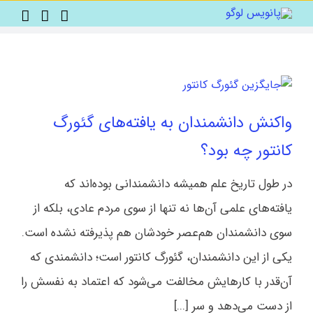
Ski
t
conten
واکنش دانشمندان به یافته‌های گئورگ
کانتور چه بود؟
در طول تاریخ علم همیشه دانشمندانی بوده‌اند که
یافته‌های علمی آن‌ها نه تنها از سوی مردم عادی، بلکه از
سوی دانشمندان هم‌عصر خودشان هم پذیرفته نشده است.
یکی از این دانشمندان، گئورگ کانتور است؛ دانشمندی که
آن‌قدر با کارهایش مخالفت می‌شود که اعتماد به نفسش را
از دست می‌دهد و سر [...]