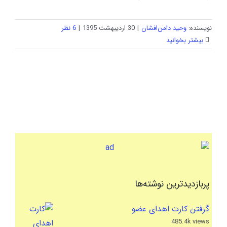
نویسنده:
وحید دامن‌افشان
|
30 اردیبهشت 1395
|
6 نظر
بیشتر بخوانید
پربازدیدترین نوشته‌ها
گرفتن کارت اهدای عضو
485.4k views