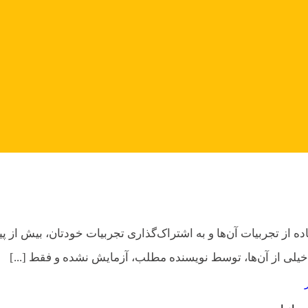
تفاده از تجربیات آن‌ها و به اشتراک‌گذاری تجربیات خودتان، بیش ا
خیلی از آن‌ها، توسط نویسنده مطلب، آزمایش نشده و فقط [...]