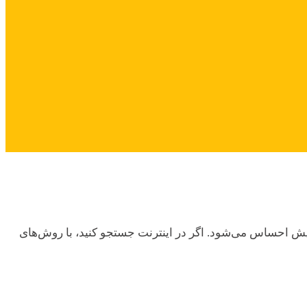
ز پیش احساس می‌شود. اگر در اینترنت جستجو کنید، با روش‌های