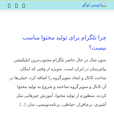
Ski
t
conten
چرا تلگرام برای تولید محتوا مناسب
نیست؟
بدون شک در حال حاضر تلگرام محبوب‌ترین اپلیکیشن
پیام‌رسان در ایران است. به‌ویژه از وقتی که امکان
ساخت کانال و ایجاد سوپرگروه را اضافه کرد، خیلی‌ها در
آن کانال و سوپرگروه ساختند و شروع به تولید محتوا
کردند. منظورم از تولید محتوا، آموزش چیزهایی مثل
آشپزی، نرم‌افزار، خیاطی، برنامه‌نویسی، ساز، [...]