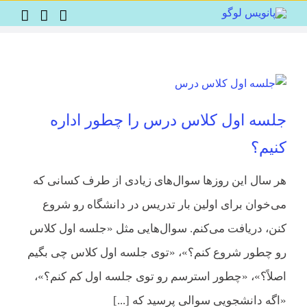
Ski
t
conten
جلسه اول کلاس درس را چطور اداره
کنیم؟
هر سال این‌ روزها سوال‌های زیادی از طرف کسانی که
می‌خوان برای اولین بار تدریس در دانشگاه رو شروع
کنن، دریافت می‌کنم. سوال‌هایی مثل «جلسه اول کلاس
رو چطور شروع کنم؟»، «توی جلسه اول کلاس چی بگیم
اصلاً؟»، «چطور استرسم رو توی جلسه اول کم کنم؟»،
«اگه دانشجویی سوالی پرسید که [...]