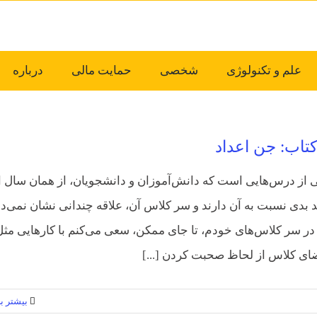
علم و تکنولوژی
شخصی
حمایت مالی
درباره
تاب: جن اعداد
 از درس‌هایی است که دانش‌آموزان و دانشجویان، از همان سال ا
د بدی نسبت به آن دارند و سر کلاس آن، علاقه چندانی نشان نمی‌ده
ر سر کلاس‌های خودم، تا جای ممکن، سعی می‌کنم با کارهایی مثل 
ی کلاس از لحاظ صحبت کردن [...]
بیشتر بخ