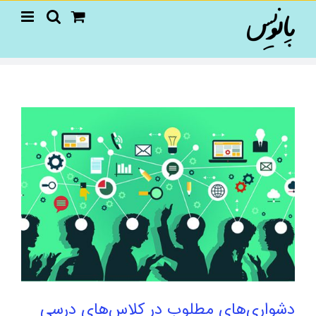
Ski
t
conten
دشواری‌های مطلوب در کلاس‌های درسی