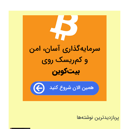
پربازدیدترین نوشته‌ها