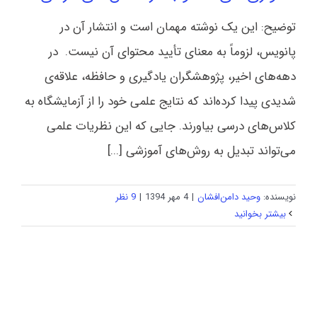
توضیح: این یک نوشته مهمان است و انتشار آن در
پانویس، لزوماً به معنای تأیید محتوای آن نیست. در
دهه‌های اخیر، پژوهشگران یادگیری و حافظه، علاقه‌ی
شدیدی پیدا کرده‌اند که نتایج علمی خود را از آزمایشگاه به
کلاس‌های درسی بیاورند. جایی که این نظریات علمی
می‌تواند تبدیل به روش‌های آموزشی [...]
نویسنده:
وحید دامن‌افشان
|
4 مهر 1394
|
9 نظر
بیشتر بخوانید