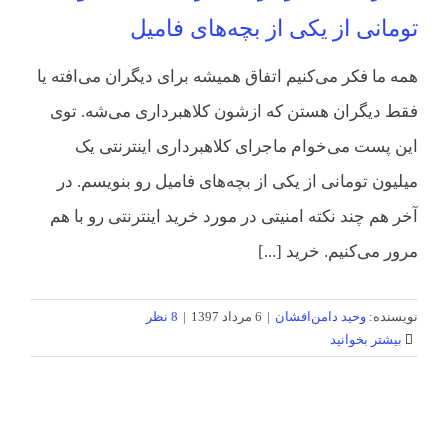
تومانی از یکی از بچه‌های فامیل
همه ما فکر می‌کنیم اتفاق همیشه برای دیگران می‌افته یا
فقط دیگران هستن که ازشون کلاهبرداری می‌شه. توی
این پست می‌خوام ماجرای کلاهبرداری اینترنتی یک
میلیون تومانی از یکی از بچه‌های فامیل رو بنویسم. در
آخر هم چند نکته امنیتی در مورد خرید اینترنتی رو با هم
مرور می‌کنیم. خرید [...]
نویسنده:
وحید دامن‌افشان
|
6 مرداد 1397
|
8 نظر
بیشتر بخوانید