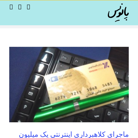
Ski
t
conten
ماجرای کلاهبرداری اینترنتی یک میلیون