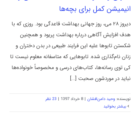
انیمیشن کمل برای بچه‌ها
دیروز ۲۸ می، روز جهانی بهداشت قاعدگی بود. روزی که با
هدف افزایش آگاهی درباره بهداشت پریود و همچنین
شکستن تابوها علیه این فرایند طبیعی در بدن دختران و
زنان نام‌گذاری شده. تابوهایی که متاسفانه معلوم نیست تا
کی توی رسانه‌ها، کتاب‌های درسی و مخصوصاً خونواده‌ها
نباید در موردشون صحبت [...]
نویسنده:
وحید دامن‌افشان
|
8 خرداد 1397
|
23 نظر
بیشتر بخوانید