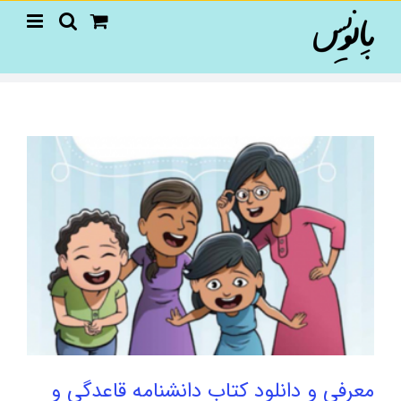
Ski
t
conten
معرفی و دانلود کتاب دانشنامه قاعدگی و