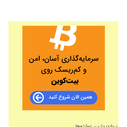
پربازدیدترین نوشته‌ها