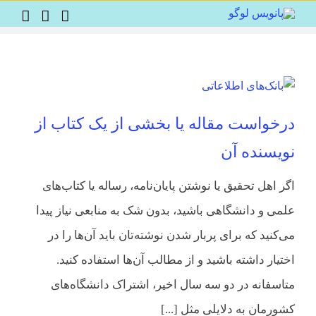
Ski
t
conten
درخواست مقاله یا بخشی از یک کتاب از
نویسنده آن
اگر اهل تحقیق یا نوشتن پایان‌نامه، رساله یا کتاب‌های
علمی و دانشگاهی باشید، بدون شک به منابعی نیاز پیدا
می‌کنید که برای پربار شدن نوشته‌تان باید آن‌ها را در
اختیار داشته باشید و از مطالب آن‌ها استفاده کنید.
متاسفانه در دو سه سال اخیر، اشتراک دانشگاه‌های
کشورمان به دلایلی مثل [...]