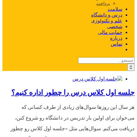
پرداخت
سلامت
درس و دانشگاه
علم و تکنولوژی
شخصی
حمایت مالی
درباره
تماس
جستجو
برای:
جلسه اول کلاس درس را چطور اداره کنیم؟
هر سال این‌ روزها سوال‌های زیادی از طرف کسانی که
می‌خوان برای اولین بار تدریس در دانشگاه رو شروع کنن،
دریافت می‌کنم. سوال‌هایی مثل «جلسه اول کلاس رو چطور