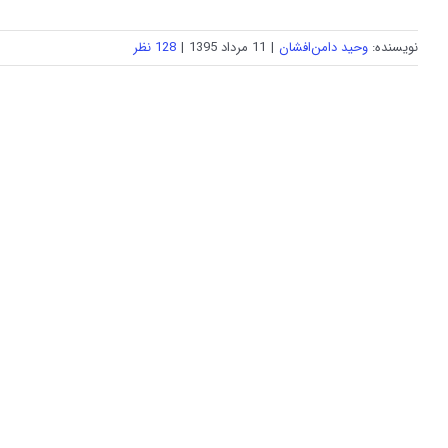
نویسنده:
وحید دامن‌افشان
|
11 مرداد 1395
|
128 نظر