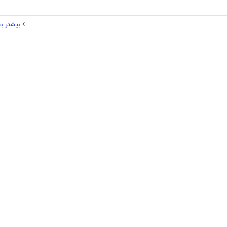
بیشتر بخ