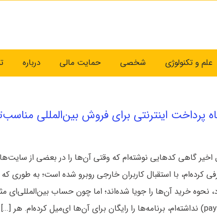
علم و تکنولوژی
شخصی
حمایت مالی
درباره
ت
اه پرداخت اینترنتی برای فروش بین‌المللی مناسب‌ت
 اخیر گاهی کدهایی نوشته‌ام که وقتی آن‌ها را در بعضی از سایت‌ها
 کرده‌ام، با استقبال کاربران خارجی روبرو شده‌ است؛ به طوری که د
 نحوه خرید آن‌ها را جویا شده‌اند؛ اما چون حساب بین‌المللی‌ای مث