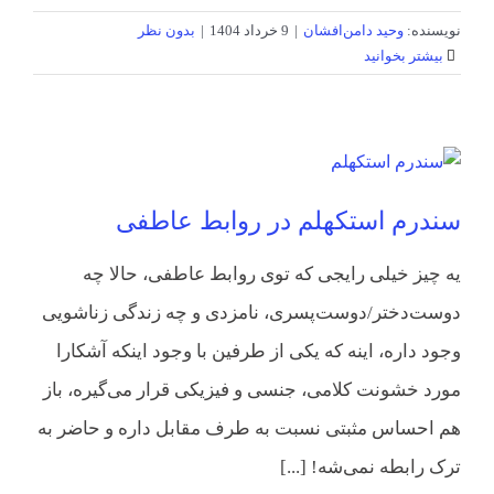
نویسنده:
وحید دامن‌افشان
|
9 خرداد 1404
|
بدون نظر
بیشتر بخوانید
سندرم استکهلم در روابط عاطفی
یه چیز خیلی رایجی که توی روابط عاطفی، حالا چه
دوست‌دختر/دوست‌پسری، نامزدی و چه زندگی زناشویی
وجود داره، اینه که یکی از طرفین با وجود اینکه آشکارا
مورد خشونت کلامی، جنسی و فیزیکی قرار می‌گیره، باز
هم احساس مثبتی نسبت به طرف مقابل داره و حاضر به
ترک رابطه نمی‌شه! [...]