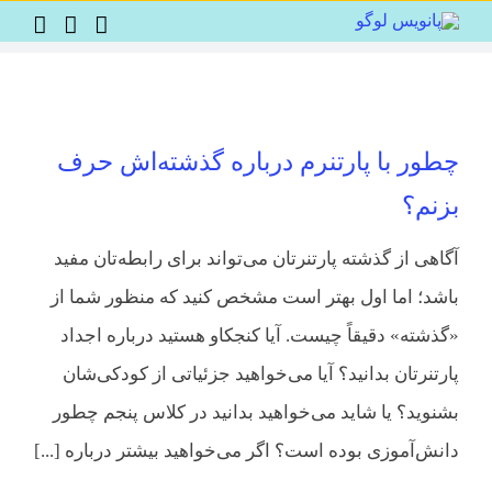
Ski
t
conten
چطور با پارتنرم درباره گذشته‌اش حرف
بزنم؟
آگاهی از گذشته پارتنرتان می‌تواند برای رابطه‌تان مفید
باشد؛ اما اول بهتر است مشخص کنید که منظور شما از
«گذشته» دقیقاً چیست. آیا کنجکاو هستید درباره اجداد
پارتنرتان بدانید؟ آیا می‌خواهید جزئیاتی از کودکی‌شان
بشنوید؟ یا شاید می‌خواهید بدانید در کلاس پنجم چطور
دانش‌آموزی بوده‌ است؟ اگر می‌خواهید بیشتر درباره [...]