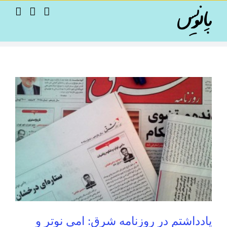
Ski
t
conten
یادداشتم در روزنامه شرق: امی نوتر و