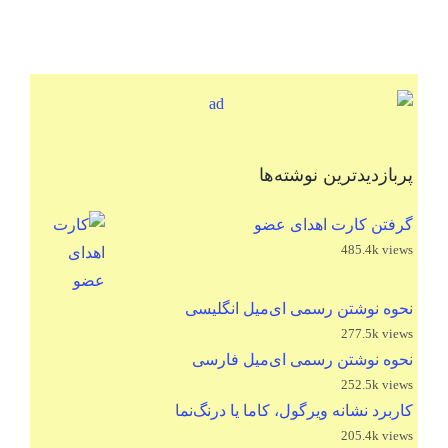
پربازدیدترین نوشته‌ها
گرفتن کارت اهدای عضو
485.4k views
نحوه نوشتن رسمی ای‌میل انگلیسی
277.5k views
نحوه نوشتن رسمی ای‌میل فارسی
252.5k views
کاربرد نشانه ویرگول، کاما یا درنگ‌نما
205.4k views