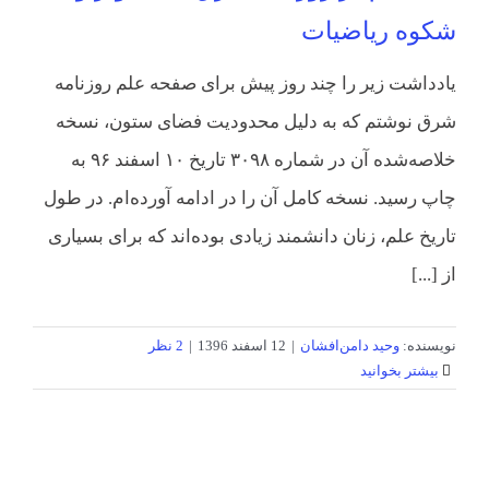
شکوه ریاضیات
یادداشت زیر را چند روز پیش برای صفحه علم روزنامه
شرق نوشتم که به دلیل محدودیت فضای ستون، نسخه
خلاصه‌شده آن در شماره ۳۰۹۸ تاریخ ۱۰ اسفند ۹۶ به
چاپ رسید. نسخه کامل آن را در ادامه آورده‌ام. در طول
تاریخ علم، زنان دانشمند زیادی بوده‌اند که برای بسیاری
از [...]
نویسنده:
وحید دامن‌افشان
|
12 اسفند 1396
|
2 نظر
بیشتر بخوانید