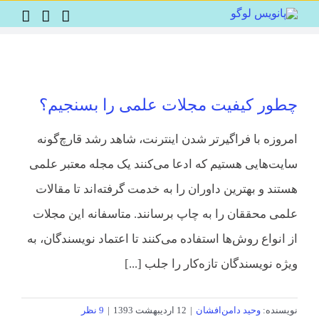
Ski
t
conten
چطور کیفیت مجلات علمی را بسنجیم؟
امروزه با فراگیرتر شدن اینترنت، شاهد رشد قارچ‌گونه
سایت‌هایی هستیم که ادعا می‌کنند یک مجله معتبر علمی
هستند و بهترین داوران را به خدمت گرفته‌اند تا مقالات
علمی محققان را به چاپ برسانند. متاسفانه این مجلات
از انواع روش‌ها استفاده می‌کنند تا اعتماد نویسندگان، به
ویژه نویسندگان تازه‌کار را جلب [...]
نویسنده:
وحید دامن‌افشان
|
12 اردیبهشت 1393
|
9 نظر