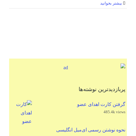
بیشتر بخوانید
پربازدیدترین نوشته‌ها
گرفتن کارت اهدای عضو
485.4k views
نحوه نوشتن رسمی ای‌میل انگلیسی