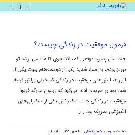
Ski
t
conten
فرمول موفقیت در زندگی چیست؟
چند سال پیش، موقعی که دانشجوی کارشناسی ارشد تو
تبریز بودم، با اصرار شدید یکی از دوست‌هام بلیت یکی از
این همایش‌های موفقیت در زندگی که خیلی براش تبلیغ
شده بود رو خریدم. ادعا می‌کرد که بهمون می‌گه فرمول
موفقیت در زندگی چیه. ‌سخنرانش یکی از سخنران‌های
انگیزشی معروف بود [...]
نویسنده:
وحید دامن‌افشان
|
8 مهر 1399
|
4 نظر