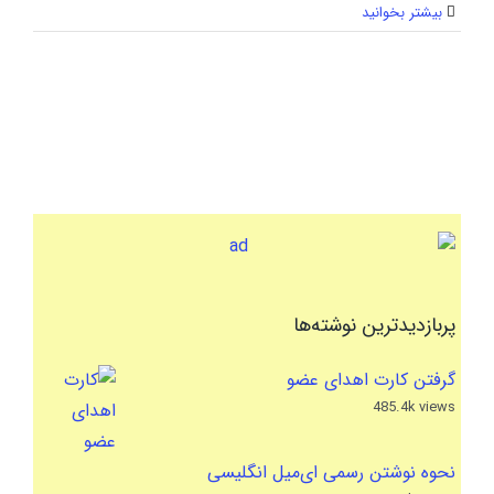
بیشتر بخوانید
پربازدیدترین نوشته‌ها
گرفتن کارت اهدای عضو
485.4k views
نحوه نوشتن رسمی ای‌میل انگلیسی