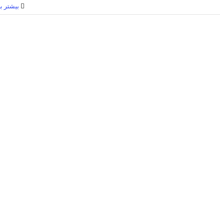
بیشتر بخ