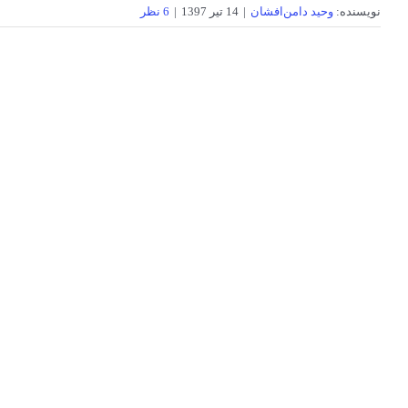
نویسنده:
وحید دامن‌افشان
|
14 تیر 1397
|
6 نظر