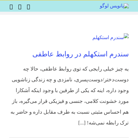
Ski
t
conten
سندرم استکهلم در روابط عاطفی
یه چیز خیلی رایجی که توی روابط عاطفی، حالا چه
دوست‌دختر/دوست‌پسری، نامزدی و چه زندگی زناشویی
وجود داره، اینه که یکی از طرفین با وجود اینکه آشکارا
مورد خشونت کلامی، جنسی و فیزیکی قرار می‌گیره، باز
هم احساس مثبتی نسبت به طرف مقابل داره و حاضر به
ترک رابطه نمی‌شه! [...]