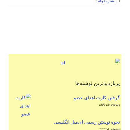
بیشتر بخوانید
پربازدیدترین نوشته‌ها
گرفتن کارت اهدای عضو
485.4k views
نحوه نوشتن رسمی ای‌میل انگلیسی
277.5k views