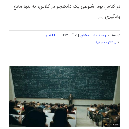
در کلاس بود. شلوغی یک دانشجو در کلاس، نه تنها مانع
یادگیری [...]
نویسنده:
وحید دامن‌افشان
|
7 آذر 1392
|
80 نظر
بیشتر بخوانید