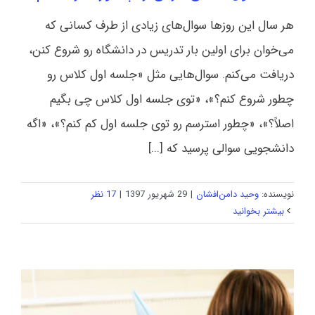
هر سال این‌ روزها سوال‌های زیادی از طرف کسانی که
می‌خوان برای اولین بار تدریس در دانشگاه رو شروع کنن،
دریافت می‌کنم. سوال‌هایی مثل «جلسه اول کلاس رو
چطور شروع کنم؟»، «توی جلسه اول کلاس چی بگیم
اصلاً؟»، «چطور استرسم رو توی جلسه اول کم کنم؟»، «اگه
دانشجویی سوالی پرسید که [...]
نویسنده:
وحید دامن‌افشان
|
29 شهریور 1397
|
17 نظر
بیشتر بخوانید