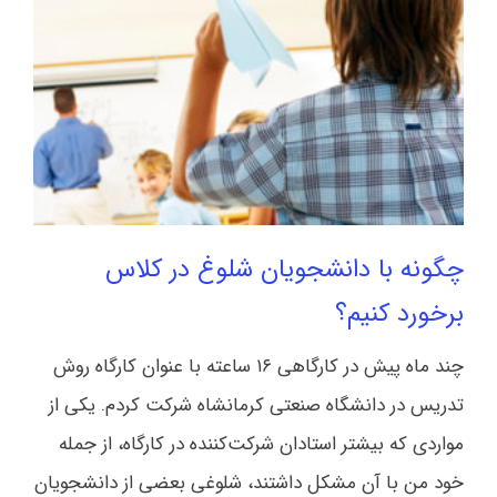
چگونه با دانشجویان شلوغ در کلاس
برخورد کنیم؟
چند ماه پیش در کارگاهی ۱۶ ساعته با عنوان کارگاه روش
تدریس در دانشگاه صنعتی کرمانشاه شرکت کردم. یکی از
مواردی که بیشتر استادان شرکت‌کننده در کارگاه، از جمله
خود من با آن مشکل داشتند، شلوغی بعضی از دانشجویان