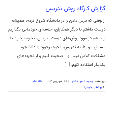
گزارش کارگاه روش تدریس
از وقتی که درس دادن را در دانشگاه شروع کردم، همیشه
دوست داشتم با دیگر همکاران، جلسه‌ای خودمانی بگذاریم
و با هم در مورد روش‌های درست تدریس، نحوه برخورد با
مسایل مربوط به تدریس، نحوه برخورد با دانشجو،
مشکلات کلاس درس و... صحبت کنیم و از تجربه‌های
یکدیگر استفاده کنیم. [...]
نویسنده:
وحید دامن‌افشان
|
14 شهریور 1392
|
36 نظر
بیشتر بخوانید