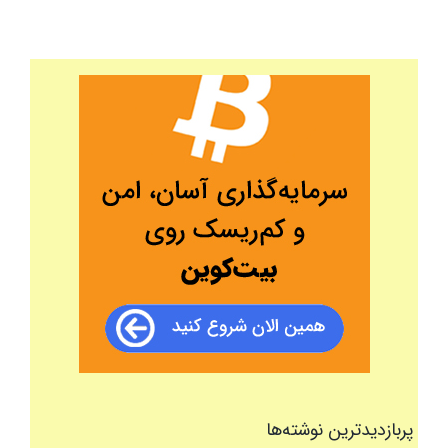
پربازدیدترین نوشته‌ها