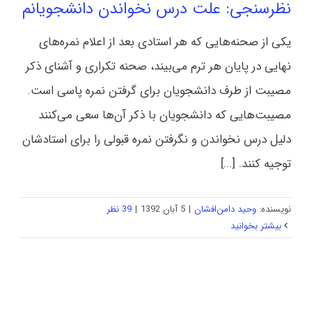
نظرسنجی: علت درس نخواندن دانشجویانم
یکی از صحنه‌هایی که هر استادی بعد از اعلام نمره‌های
نهایی در پایان هر ترم می‌بیند، صحنه تکراری و آشنای ذکر
مصیبت از طرف دانشجویان برای گرفتن نمره پاسی است.
مصیبت‌هایی که دانشجویان با ذکر آن‌ها سعی می‌کنند
دلیل درس نخواندن و نگرفتن نمره قبولی را برای استادشان
توجیه کنند. [...]
نویسنده:
وحید دامن‌افشان
|
5 آبان 1392
|
39 نظر
بیشتر بخوانید