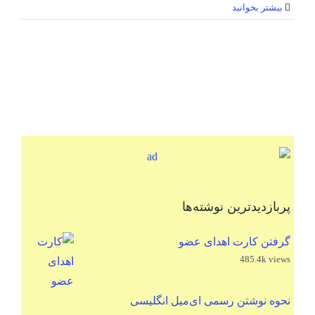
بیشتر بخوانید
پربازدیدترین نوشته‌ها
گرفتن کارت اهدای عضو
485.4k views
نحوه نوشتن رسمی ای‌میل انگلیسی