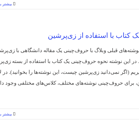
بیشتر بخ
 کتاب با استفاده از زی‌پرشین
نوشته‌های قبلی وبلاگ با حروف‌چینی یک مقاله دانشگاهی با زی‌پرش
 در این نوشته نحوه حروف‌چینی یک کتاب با استفاده از بسته زی‌پ
یریم (اگر نمی‌دانید زی‌پرشین چیست، این نوشته‌ها را بخوانید). در ل
، برای حروف‌چینی نوشته‌های مختلف، کلاس‌های مختلفی وجود دار
بیشتر بخ