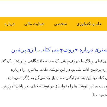
علم و تکنولوژی
شخصی
حمایت مالی
درباره
شتری درباره حروف‌چینی کتاب با زی‌پرشین
ای قبلی وبلاگ با حروف‌چینی یک مقاله دانشگاهی و نوشتن یک کتاب
 زی‌پرشین آشنا شدیم. در این نوشته نکات بیشتری را درباره
تاب با این بسته رایگان و متن‌باز یاد می‌گیریم (اگر نمی‌دانید
ست، این نوشته‌ها را بخوانید). در نوشته قبلی، در پایان آموزش، ب
م: [...]