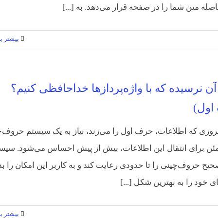
فاصله متن شما را در صفحه قرار می‌دهد. به [...]
بیشتر بخ
آن نرسیده که با واژه‌پردازها خداحافظی کنیم؟
اول)
مروزی که اطلاعات، حرف اول را می‌زند، نیاز به یک سیستم حروف‌
ئن برای انتقال این اطلاعات، بیش از پیش احساس می‌شود. سیس
یح حروف‌چینی را تا حدودی رعایت کند و به کاربر این امکان را بد
ای خود را به بهترین شکل [...]
بیشتر بخ