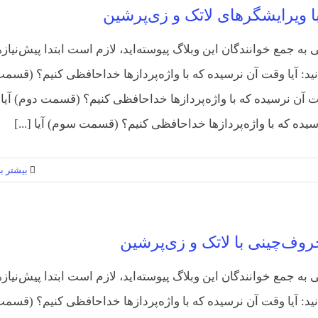
ا ویرایشگرهای لاتک و زی‌پرشین
ی به جمع خوانندگان این وبلاگ پیوسته‌اید، لازم است ابتدا پیش‌نیاز
نید: آیا وقت آن نرسیده که با واژه‌پردازها خداحافظی کنیم؟ (قسم
قت آن نرسیده که با واژه‌پردازها خداحافظی کنیم؟ (قسمت دوم) آیا
یده که با واژه‌پردازها خداحافظی کنیم؟ (قسمت سوم) آیا [...]
بیشتر بخ
وف‌چینی با لاتک و زی‌پرشین
ی به جمع خوانندگان این وبلاگ پیوسته‌اید، لازم است ابتدا پیش‌نیاز
نید: آیا وقت آن نرسیده که با واژه‌پردازها خداحافظی کنیم؟ (قسم