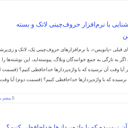
شنایی با نرم‌افزار حروف‌چینی لاتک و بسته
ن
ی قبلی «پانویس»، با نرم‌افزارهای حروف‌چینی تِک، لاتک و زی‌پرش
اگر به تازگی به جمع خوانندگان وبلاگ، پیوسته‌اید، این نوشته‌ها را
در آیا وقت آن نرسیده که با واژه‌پردازها خداحافظی کنیم؟ (قسمت ا
نرسیده که با واژه‌پردازها خداحافظی کنیم؟ (قسمت دوم) آیا وقت [
بیشتر بخ
آن نرسیده که با واژه‌پردازها خداحافظی کنیم؟