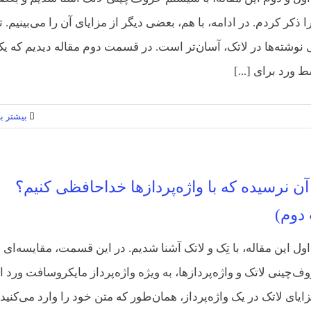
ا ذکر کردم. در ادامه، با هم، بعضی دیگر از مزایای آن را می‌بینیم. ت
 نوشته‌ها در لاتک، آسان‌تر است. در قسمت دوم مقاله دیدیم که ی
 ورد برای [...]
بیشتر بخ
آن نرسیده که با واژه‌پردازها خداحافظی کنیم؟
دوم)
ل این مقاله، با تِک و لاتک آشنا شدیم. در این قسمت، مقایسه‌ای ب
چینی لاتک و واژه‌پردازها، به ویژه واژه‌پرداز مایکروسافت ورد ا
ایای لاتک در یک واژه‌پرداز، همان‌طور که متن خود را وارد می‌کنید،