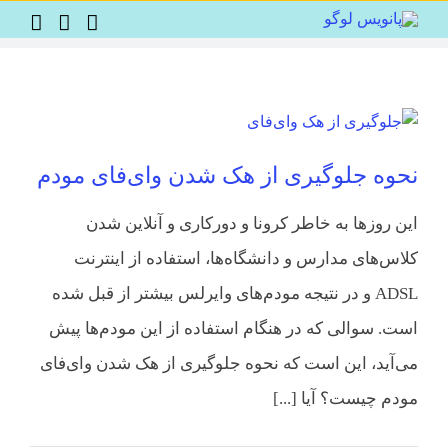
Ski
t
conten
نحوه جلوگیری از هک شدن وای‌فای مودم
این روزها به خاطر کرونا و دورکاری و آنلاین شدن
کلاس‌های مدارس و دانشگاه‌ها، استفاده از اینترنت
ADSL و در نتیجه مودم‌های وایرلس بیشتر از قبل شده
است. سوالی که در هنگام استفاده از این‌ مودم‌ها پیش
می‌آید، این است که نحوه جلوگیری از هک شدن وای‌فای
مودم چیست؟ آیا [...]