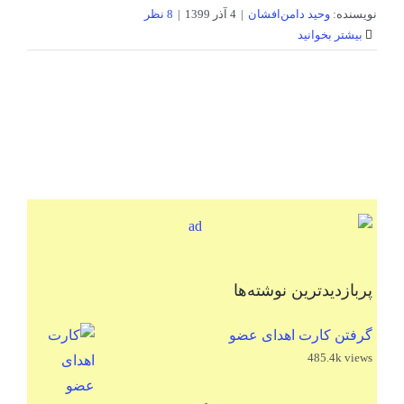
نویسنده:
وحید دامن‌افشان
|
4 آذر 1399
|
8 نظر
بیشتر بخوانید
پربازدیدترین نوشته‌ها
گرفتن کارت اهدای عضو
485.4k views