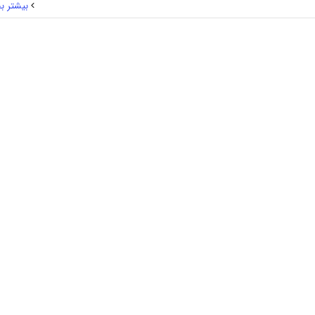
بیشتر بخ