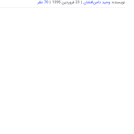
نویسنده:
وحید دامن‌افشان
|
23 فروردین 1395
|
70 نظر