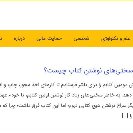
علم و تکنولوژی
شخصی
حمایت مالی
درباره
ت
 سختی‌های نوشتن کتاب چیست؟
 دومین کتابم را برای ناشر فرستادم تا کارهای اخذ مجوز، چاپ و ان
 دهد. به خاطر سختی‌های زیاد کار نوشتن اولین کتابم، با خودم عهد
گر سراغ نوشتن هیچ کتابی نروم؛ اما این کتاب فرق داشت؛ چرا که 
[...]