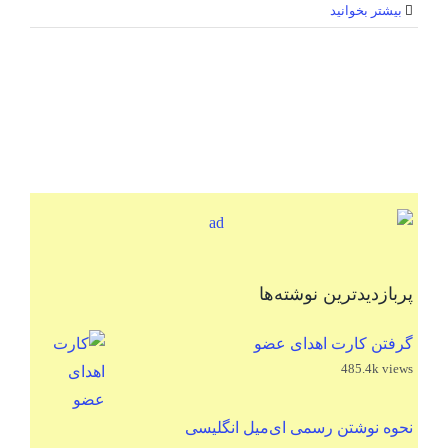
بیشتر بخوانید
پربازدیدترین نوشته‌ها
گرفتن کارت اهدای عضو
485.4k views
نحوه نوشتن رسمی ای‌میل انگلیسی