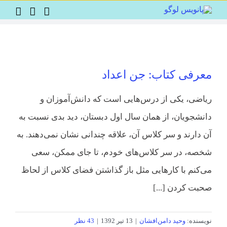
Ski
t
conten
معرفی کتاب: جن اعداد
ریاضی، یکی از درس‌هایی است که دانش‌آموزان و
دانشجویان، از همان سال اول دبستان، دید بدی نسبت به
آن دارند و سر کلاس آن، علاقه چندانی نشان نمی‌دهند. به
شخصه، در سر کلاس‌های خودم، تا جای ممکن، سعی
می‌کنم با کارهایی مثل باز گذاشتن فضای کلاس از لحاظ
صحبت کردن [...]
نویسنده:
وحید دامن‌افشان
|
13 تیر 1392
|
43 نظر