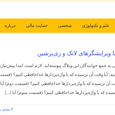
علم و تکنولوژی
شخصی
حمایت مالی
درباره
ا ویرایشگرهای لاتک و زی‌پرشین
ی به جمع خوانندگان این وبلاگ پیوسته‌اید، لازم است ابتدا پیش‌نیاز
نید: آیا وقت آن نرسیده که با واژه‌پردازها خداحافظی کنیم؟ (قسم
قت آن نرسیده که با واژه‌پردازها خداحافظی کنیم؟ (قسمت دوم) آیا
یده که با واژه‌پردازها خداحافظی کنیم؟ (قسمت سوم) آیا [...]
بیشتر بخ