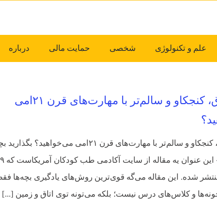
علم و تکنولوژی
شخصی
حمایت مالی
درباره
بچه خلاق، کنجکاو و سالم‌تر با مهارت‌های قرن ۲۱امی
ید؟
«بچه خلاق، کنجکاو و سالم‌تر با مهارت‌های قرن ۲۱امی می‌خواهید؟ بگذار
بازی کنند.» این عنوان یه مقاله از س
داد ۹۷ منتشر شده. این مقاله می‌گه قوی‌ترین روش‌های یادگیری بچه‌ها فق
نه‌ها و کلاس‌های درس نیست؛ بلکه می‌تونه توی اتاق و زمین [...]