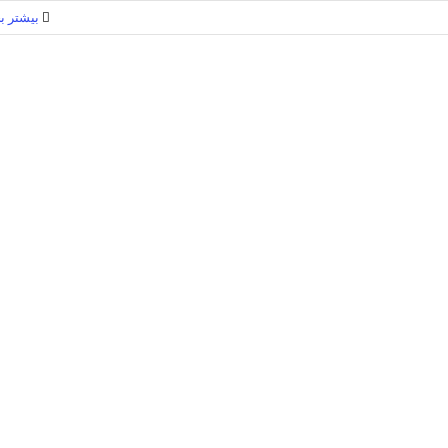
بیشتر بخ