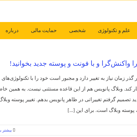
علم و تکنولوژی
شخصی
حمایت مالی
درباره
ا واکنش‌گرا و با فونت و پوسته جدید بخوانید!
گذر زمان نیاز به تغییر دارد و مجبور است خود را با تکنولوژی‌های
ر کند. وبلاگ پانویس هم از این قاعده مستثنی نیست. به همین خاط
د تصمیم گرفتم تغییراتی در ظاهر پانویس بدهم. تغییر پوسته وبلاگ
، پوسته وبلاگ است. برای این [...]
بیشتر بخ