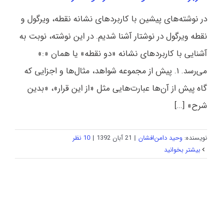
در نوشته‌های پیشین با کاربردهای نشانه نقطه، ویرگول و
نقطه ویرگول در نوشتار آشنا شدیم. در این نوشته، نوبت به
آشنایی با کاربردهای نشانه «دو نقطه» یا همان «:»
می‌رسد. ۱. پیش از مجموعه شواهد، مثال‌ها و اجزایی که
گاه پیش از آن‌ها عبارت‌هایی مثل «از این قرار»، «بدین
شرح» [...]
نویسنده:
وحید دامن‌افشان
|
21 آبان 1392
|
10 نظر
بیشتر بخوانید