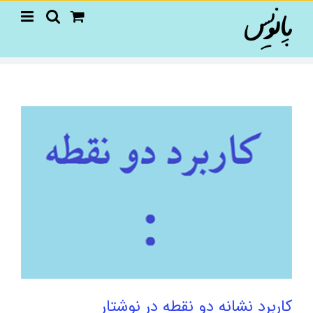
Ski
t
conten
کاربرد نشانه دو نقطه در نوشتار