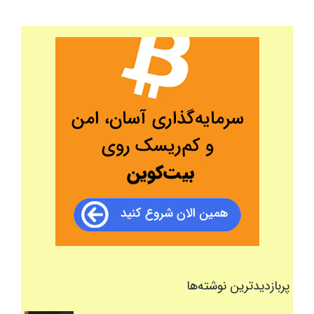
پربازدیدترین نوشته‌ها