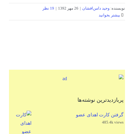
نویسنده:
وحید دامن‌افشان
|
26 مهر 1392
|
19 نظر
بیشتر بخوانید
پربازدیدترین نوشته‌ها
گرفتن کارت اهدای عضو
485.4k views