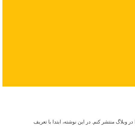
وبلاگ منتشر کنم. در این نوشته، ابتدا با تعریف