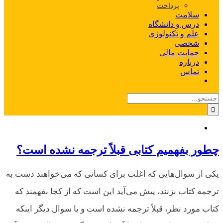
پرداخت
سلامت
درس و دانشگاه
علم و تکنولوژی
شخصی
حمایت مالی
درباره
تماس
جستجو
برای:
چطور بفهمیم کتابی قبلاً ترجمه نشده است؟
‎‎یکی از سوال‌هایی که اغلب برای کسانی که می‌خواهند دست به
ترجمه کتاب بزنند، پیش می‌آید این است که از کجا بفهمند که
کتاب مورد نظر، قبلاً ترجمه نشده است و یا سوال دیگر اینکه