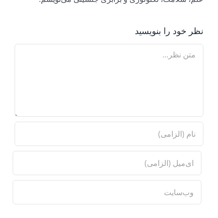
نظر خود را بنویسید
Comment