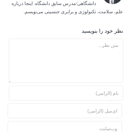
دانشگاهی/مدرس سابق دانشگاه. اینجا درباره
علم، سلامت، تکنولوژی و برابری جنسیتی می‌نویسم.
نظر خود را بنویسید
Comment