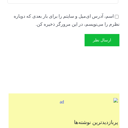
اسم، آدرس ای‌میل و سایتم را برای بار بعدی که دوباره
نظرم را می‌نویسم، در این مرورگر ذخیره کن.
پربازدیدترین نوشته‌ها