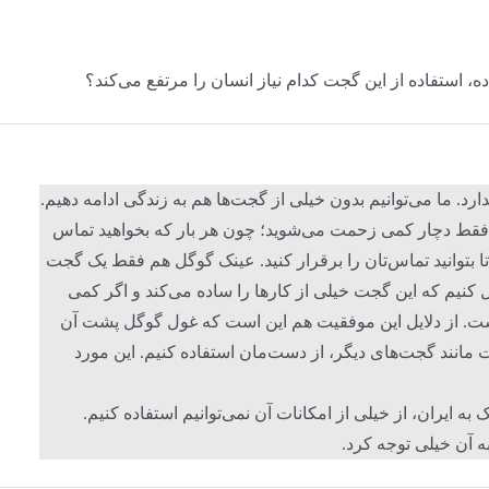
استفاده از این گجت کدام نیاز انسان را مرتفع می‌کند؟
. ما می‌توانیم بدون خیلی از گجت‌ها هم به زندگی ادامه دهیم.
نید؛ فقط دچار کمی زحمت می‌شوید؛ چون هر بار که بخواهید تماس
ید تا بتوانید تماس‌تان را برقرار کنید. عینک گوگل هم فقط یک گجت
ل کنیم که این گجت خیلی از کارها را ساده می‌کند و اگر کمی
 است. از دلایل این موفقیت هم این است که غول گوگل پشت آن
 مانند گجت‌های دیگر، از دست‌مان استفاده کنیم. این مورد
ه ایران، از خیلی از امکانات آن نمی‌توانیم استفاده کنیم.
 آن خیلی توجه کرد.