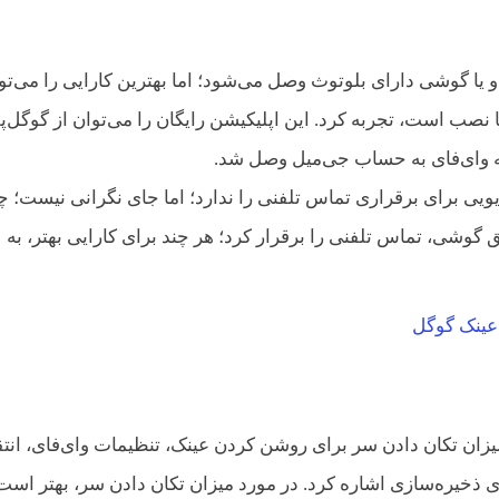
 و یا گوشی دارای بلوتوث وصل می‌شود؛ اما بهترین کارایی را می‌تو
 اپلیکیشن MyGlass گوگل، روی آن‌ها نصب است، تجربه کرد. این اپلیکیشن رایگان را می‌توان از گوگل‌
سیله وای‌فای به حساب جی‌میل وصل شد.
یویی برای برقراری تماس تلفنی را ندارد؛ اما جای نگرانی نیست؛ 
وشی، تماس تلفنی را برقرار کرد؛ هر چند برای کارایی بهتر، به
میزان تکان دادن سر برای روشن کردن عینک، تنظیمات وای‌فای، انتق
ی ذخیره‌سازی اشاره کرد. در مورد میزان تکان دادن سر، بهتر است