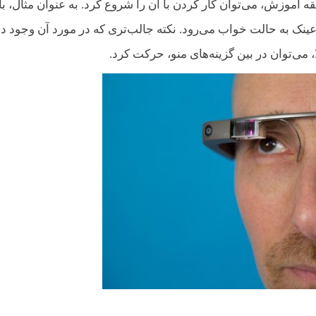
قه آموزش، می‌توان کار کردن با آن را شروع کرد. به عنوان مثال، با
 عینک به حالت خواب می‌رود. نکته جالب‌تری که در مورد آن وجود دا
ا، می‌توان در بین گزینه‌های منو، حرکت کرد.