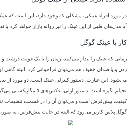
در مورد افراد عینکی، مشکلی که وجود دارد، این است که عینک 
آیا مدل‌های طبی از این عینک را نیز روانه بازار خواهد کرد یا
کار با عینک گوگل
زدن و یا صدای خفیف هم می‌توان فراخوانی کرد. البته گاهی ا
می‌شود. این عبارت، دستور کنترلی عینک است. دو مورد از بدی
کیفیت پیش‌فرض است و می‌توان آن را در قسمت تنظیمات تغییر د
گوگل‌پلاس کاربر می‌رود که البته در حالت پیش‌فرض، به ص