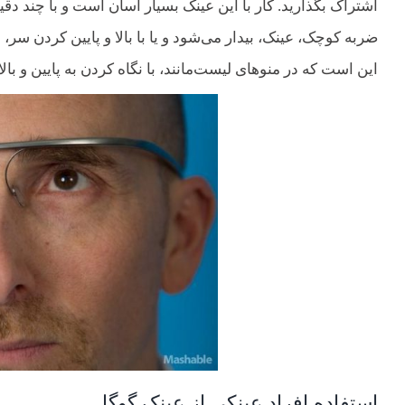
اشتراک بگذارید. کار با این عینک بسیار آسان است و با چند دقی
ضربه کوچک، عینک، بیدار می‌شود و یا با بالا و پایین کردن سر،
این است که در منوهای لیست‌مانند، با نگاه کردن به پایین و بال
استفاده افراد عینکی از عینک گوگل