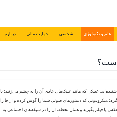
علم و تکنولوژی
شخصی
حمایت مالی
درباره
 است؟
شنیده‌اید. عینکی که مانند عینک‌های عادی آن را به چشم می‌زنید؛ با 
یرد؛ میکروفونی که دستورهای صوتی شما را گوش کرده و آن‌ها را
 عکس یا فیلم بگیرید و همان لحظه، آن را در شبکه‌های اجتماعی به