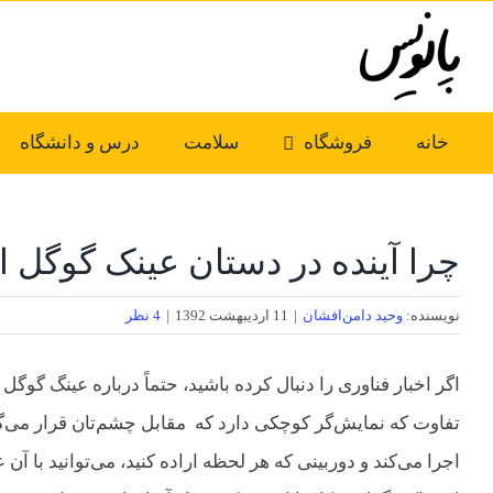
Ski
t
conten
خانه
فروشگاه
سلامت
درس و دانشگاه
چرا آینده در دستان عینک‌ گوگل
نویسنده:
وحید دامن‌افشان
|
11 اردیبهشت 1392
|
4 نظر
اگر اخبار فناوری را دنبال کرده باشید، حتماً درباره عینگ گوگل 
تفاوت که نمایش‌گر کوچکی دارد که مقابل چشم‌تان قرار می‌گ
اجرا می‌کند و دوربینی که هر لحظه اراده کنید، می‌توانید با آن