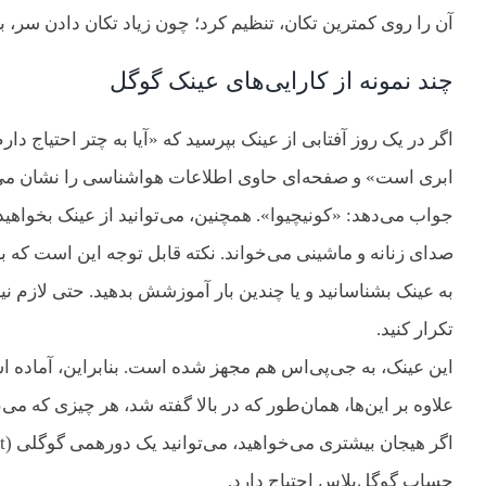
آن را روی کمترین تکان، تنظیم کرد؛ چون زیاد تکان دادن سر،
چند نمونه از کارایی‌های عینک گوگل
ابری است» و صفحه‌ای حاوی اطلاعات هواشناسی را نشان می‌دهد
جواب می‌دهد: «کونیچیوا». همچنین، می‌توانید از عینک بخواهید س
صدای زنانه و ماشینی می‌خواند. نکته قابل توجه این است که بر
به عینک بشناسانید و یا چندین بار آموزشش بدهید. حتی لازم نیس
تکرار کنید.
این عینک، به جی‌پی‌اس هم مجهز شده است. بنابراین، آماده اس
علاوه بر این‌ها، همان‌طور که در بالا گفته شد، هر چیزی که می
حساب گوگل‌پلاس احتیاج دارد.