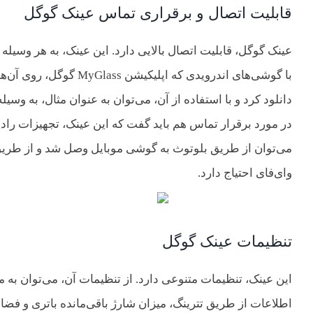
قابلیت اتصال و برقراری تماس عینک گوگل
عینک گوگل، قابلیت اتصال بالایی دارد. این عینک، به هر وسیله
با گوشی‌های اندرویدی که
دانلود کرد و با استفاده از آن، می‌توان به عنوان مثال، به و
در مورد برقرار تماس هم باید گفت که این عینک، تجهیزات راد
می‌توان از طریق بلوتوث به گوشی موبایل وصل شد و از طریق گ
وای‌فای احتیاج دارد.
تنظیمات عینک گوگل
این عینک، تنظیمات متنوعی دارد. از تنظیمات آن، می‌توان به 
اطلاعات از طریق تترینگ، میزان شارژ باقی‌مانده باتری و فضا