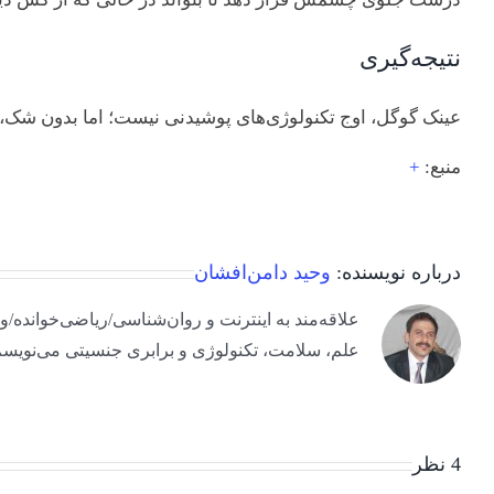
نتیجه‌گیری
عینک گوگل، اوج تکنولوژی‌های پوشیدنی نیست؛ اما بدون شک، ا
منبع:
+
درباره نویسنده:
وحید دامن‌افشان
علم، سلامت، تکنولوژی و برابری جنسیتی می‌نویسم
4 نظر