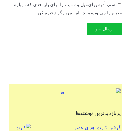
اسم، آدرس ای‌میل و سایتم را برای بار بعدی که دوباره
نظرم را می‌نویسم، در این مرورگر ذخیره کن.
پربازدیدترین نوشته‌ها
گرفتن کارت اهدای عضو