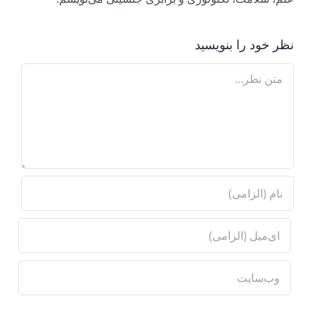
نظر خود را بنویسید
Comment