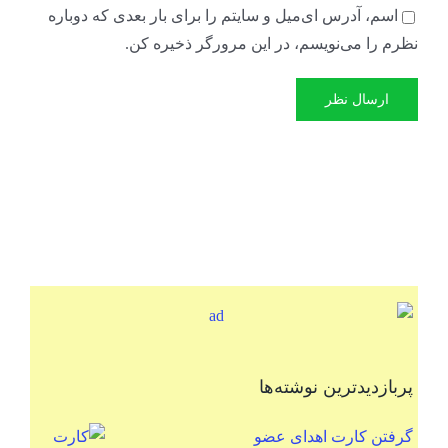
اسم، آدرس ای‌میل و سایتم را برای بار بعدی که دوباره
نظرم را می‌نویسم، در این مرورگر ذخیره کن.
پربازدیدترین نوشته‌ها
گرفتن کارت اهدای عضو