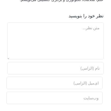
نظر خود را بنویسید
Comment