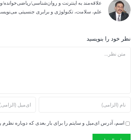
علم، سلامت، تکنولوژی و برابری جنسیتی می‌نویسم
نظر خود را بنویسید
Comment
اسم، آدرس ای‌میل و سایتم را برای بار بعدی که دوباره نظرم ر