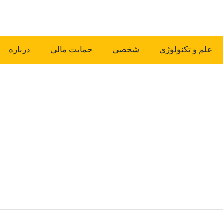
علم و تکنولوژی
شخصی
حمایت مالی
درباره