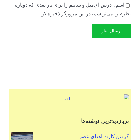
اسم، آدرس ای‌میل و سایتم را برای بار بعدی که دوباره
نظرم را می‌نویسم، در این مرورگر ذخیره کن.
پربازدیدترین نوشته‌ها
گرفتن کارت اهدای عضو