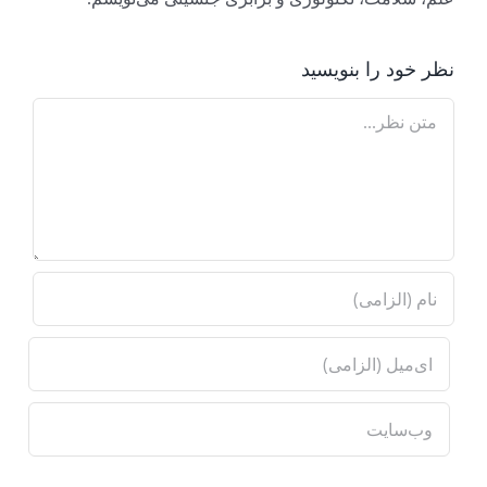
نظر خود را بنویسید
Comment