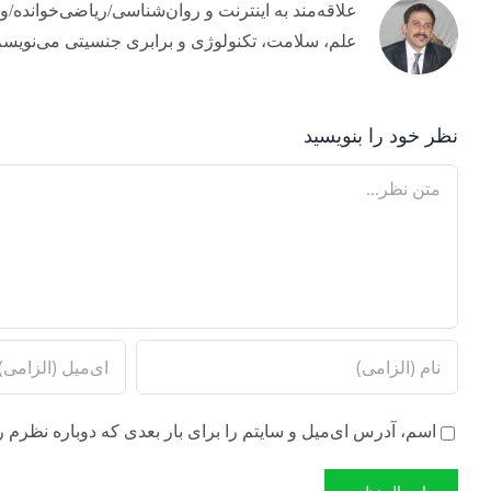
علم، سلامت، تکنولوژی و برابری جنسیتی می‌نویسم
نظر خود را بنویسید
Comment
اسم، آدرس ای‌میل و سایتم را برای بار بعدی که دوباره نظرم ر