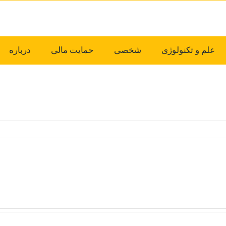
علم و تکنولوژی
شخصی
حمایت مالی
درباره