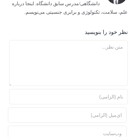
دانشگاهی/مدرس سابق دانشگاه. اینجا درباره
علم، سلامت، تکنولوژی و برابری جنسیتی می‌نویسم.
نظر خود را بنویسید
Comment