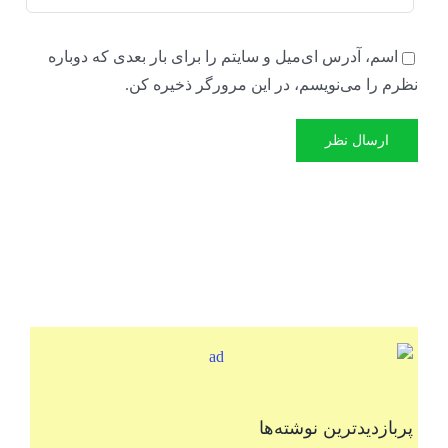
اسم، آدرس ای‌میل و سایتم را برای بار بعدی که دوباره
نظرم را می‌نویسم، در این مرورگر ذخیره کن.
پربازدیدترین نوشته‌ها